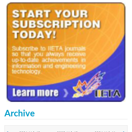
Archive