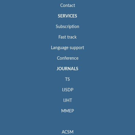
Contact
SERVICES
Subscription
Fast track
Language support
Conference
JOURNALS
TS
IJSDP
IJHT
MMEP
ACSM