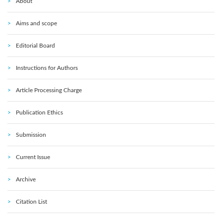
About
Aims and scope
Editorial Board
Instructions for Authors
Article Processing Charge
Publication Ethics
Submission
Current Issue
Archive
Citation List