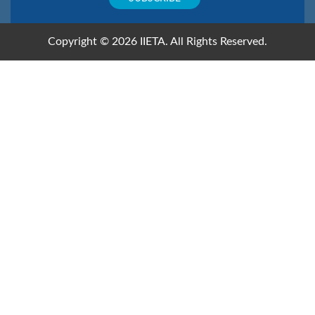
Copyright © 2026 IIETA. All Rights Reserved.