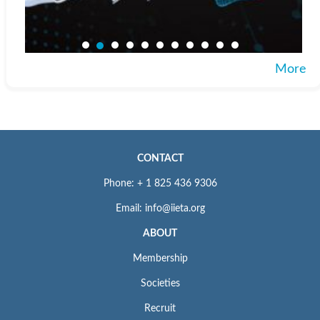
More
CONTACT
Phone: + 1 825 436 9306
Email: info@iieta.org
ABOUT
Membership
Societies
Recruit