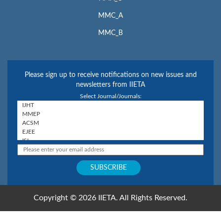
MMC_A
MMC_B
Please sign up to receive notifications on new issues and
newsletters from IIETA
Select Journal/Journals:
Copyright © 2026 IIETA. All Rights Reserved.