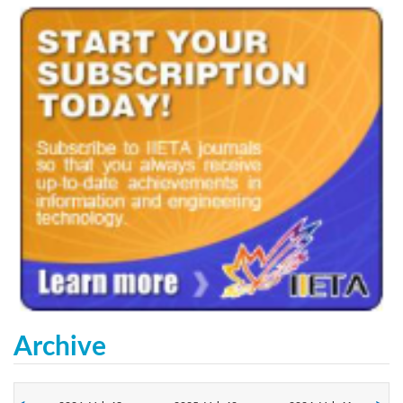
Archive