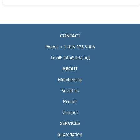
CONTACT
Phone: + 1 825 436 9306
Email: info@iieta.org
ABOUT
Membership
Societies
Recruit
Contact
SERVICES
Subscription