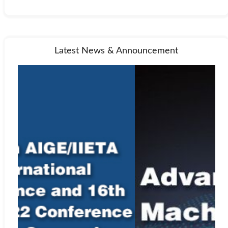
Latest News & Announcement