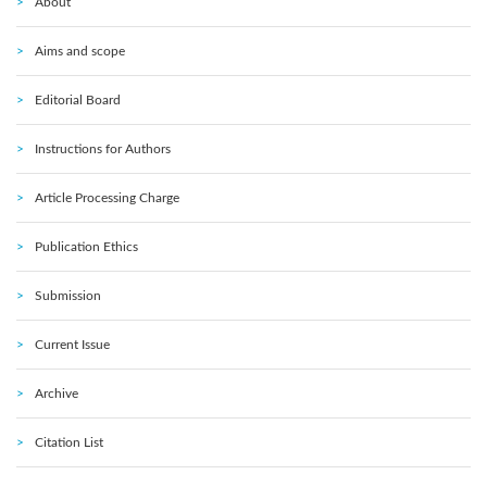
About
Aims and scope
Editorial Board
Instructions for Authors
Article Processing Charge
Publication Ethics
Submission
Current Issue
Archive
Citation List