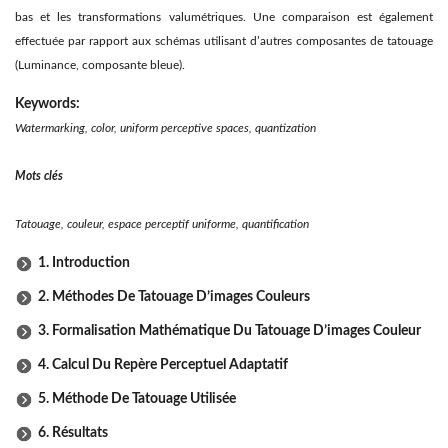
bas et les transformations valumétriques. Une comparaison est également
effectuée par rapport aux schémas utilisant d’autres composantes de tatouage
(Luminance, composante bleue).
Keywords:
Watermarking, color, uniform perceptive spaces, quantization
Mots clés
Tatouage, couleur, espace perceptif uniforme, quantification
1. Introduction
2. Méthodes De Tatouage D’images Couleurs
3. Formalisation Mathématique Du Tatouage D’images Couleur
4. Calcul Du Repère Perceptuel Adaptatif
5. Méthode De Tatouage Utilisée
6. Résultats