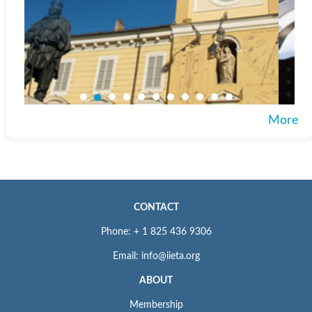
More
CONTACT
Phone: + 1 825 436 9306
Email: info@iieta.org
ABOUT
Membership