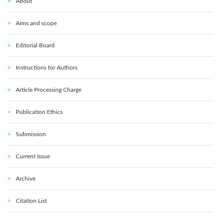
About
Aims and scope
Editorial Board
Instructions for Authors
Article Processing Charge
Publication Ethics
Submission
Current Issue
Archive
Citation List