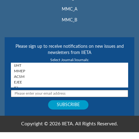
MMC_A
MMC_B
Please sign up to receive notifications on new issues and
newsletters from IIETA
Select Journal/Journals:
Copyright © 2026 IIETA. All Rights Reserved.