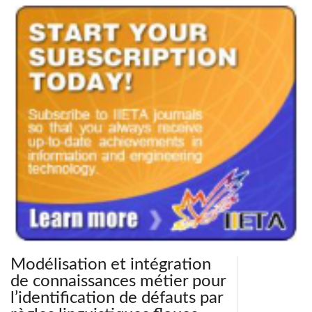
Modélisation et intégration
de connaissances métier pour
l’identification de défauts par