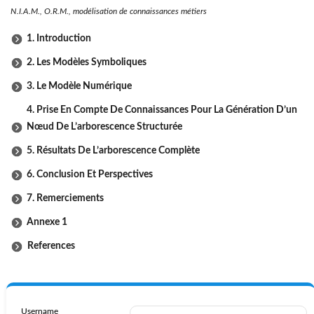
N.I.A.M., O.R.M., modélisation de connaissances métiers
1. Introduction
2. Les Modèles Symboliques
3. Le Modèle Numérique
4. Prise En Compte De Connaissances Pour La Génération D’un
Nœud De L’arborescence Structurée
5. Résultats De L’arborescence Complète
6. Conclusion Et Perspectives
7. Remerciements
Annexe 1
References
Username