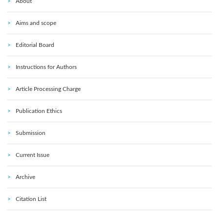
About
Aims and scope
Editorial Board
Instructions for Authors
Article Processing Charge
Publication Ethics
Submission
Current Issue
Archive
Citation List