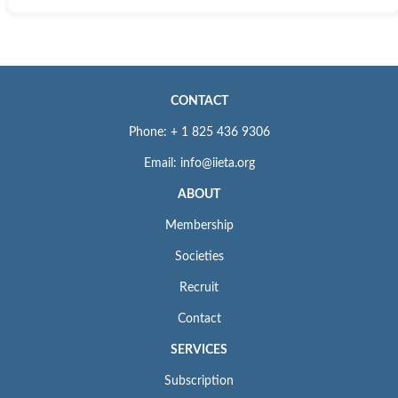
CONTACT
Phone: + 1 825 436 9306
Email: info@iieta.org
ABOUT
Membership
Societies
Recruit
Contact
SERVICES
Subscription