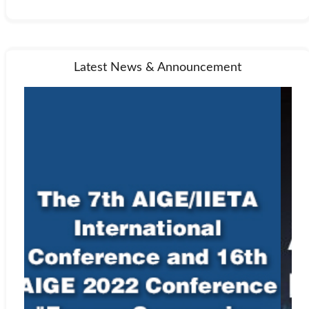
Latest News & Announcement