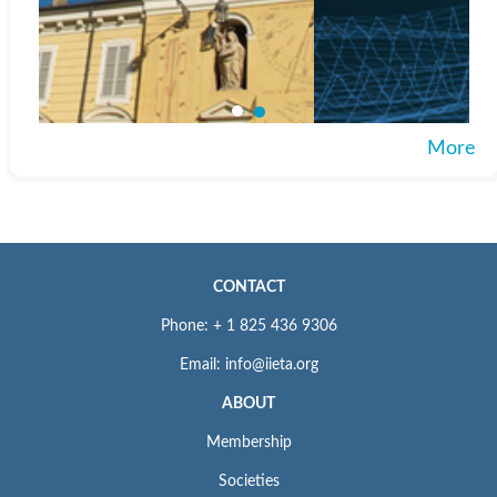
More
CONTACT
Phone: + 1 825 436 9306
Email: info@iieta.org
ABOUT
Membership
Societies