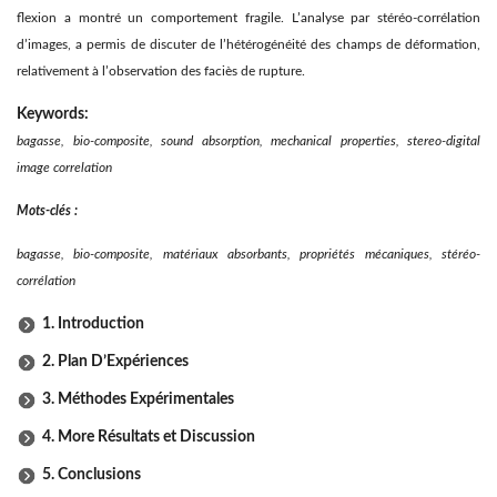
flexion a montré un comportement fragile. L’analyse par stéréo-corrélation
d’images, a permis de discuter de l’hétérogénéité des champs de déformation,
relativement à l’observation des faciès de rupture.
Keywords:
bagasse, bio-composite, sound absorption, mechanical properties, stereo-digital
image correlation
Mots-clés :
bagasse, bio-composite, matériaux absorbants, propriétés mécaniques, stéréo-
corrélation
1. Introduction
2. Plan D’Expériences
3. Méthodes Expérimentales
4. More Résultats et Discussion
5. Conclusions