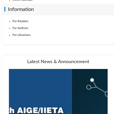
Information
For Readers
For Authors
For Librarians
Latest News & Announcement