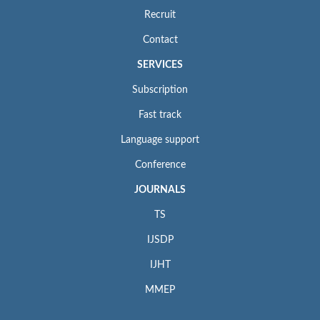
Recruit
Contact
SERVICES
Subscription
Fast track
Language support
Conference
JOURNALS
TS
IJSDP
IJHT
MMEP