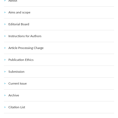
About
Aims and scope
Editorial Board
Instructions for Authors
Article Processing Charge
Publication Ethics
Submission
Current Issue
Archive
Citation List